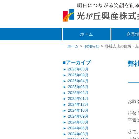
ホーム
企業
ホーム
>
お知らせ
>
弊社支店の住所・支
■アーカイブ
弊
2026年03月
▲
2025年09月
▲
2025年04月
▲
2025年03月
▲
2025年02月
▲
2025年01月
▲
お取
2024年12月
▲
2024年10月
▲
拝啓
2024年09月
▲
平素
2024年08月
▲
2024年06月
▲
さて
2024年03月
▲
また