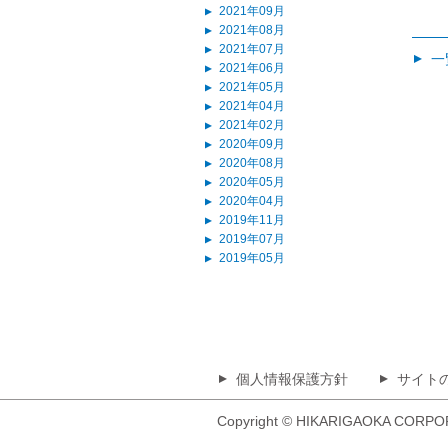
2021年09月
▲
2021年08月
▲
2021年07月
▲
一
▲
2021年06月
▲
2021年05月
▲
2021年04月
▲
2021年02月
▲
2020年09月
▲
2020年08月
▲
2020年05月
▲
2020年04月
▲
2019年11月
▲
2019年07月
▲
2019年05月
▲
個人情報保護方針
サイト
▲
▲
Copyright © HIKARIGAOKA CORPORAT