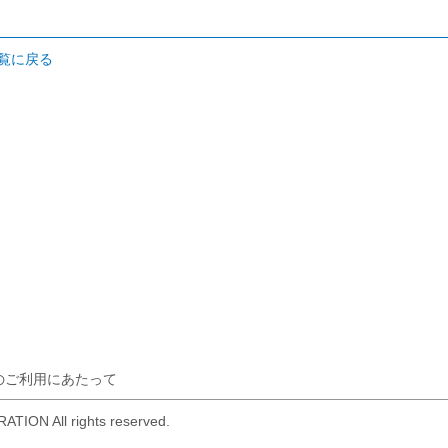
覧に戻る
のご利用にあたって
ION All rights reserved.