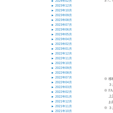
2024年02月
▲
2023年12月
▲
2023年10月
▲
2023年09月
▲
2023年08月
▲
2023年07月
▲
2023年06月
▲
2023年05月
▲
2023年04月
▲
2023年02月
▲
2023年01月
▲
2022年12月
▲
2022年11月
▲
2022年10月
▲
2022年09月
▲
2022年08月
▲
2022年07月
▲
※ 
2022年04月
▲
３
2022年03月
▲
※ 
2022年02月
▲
上記
2022年01月
▲
2021年12月
▲
お願
2021年11月
▲
※ 
2021年10月
▲