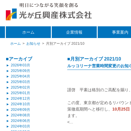
ホーム
企業情報
事業案内
ホーム
>
お知らせ
>
月別アーカイブ 2021/10
■アーカイブ
■月別アーカイブ 2021/10
2026年03月
ルッコリーナ営業時間変更のお知
▲
2025年09月
▲
2025年04月
▲
2025年03月
▲
2025年02月
▲
謹啓 平素は格別のご高配を賜り
2025年01月
▲
2024年12月
▲
この度、東京都が定めるリバウン
2024年10月
▲
策徹底期間へと移行し、
10月25
2024年09月
▲
2024年08月
ます。
▲
2024年06月
▲
<...
2024年03月
▲