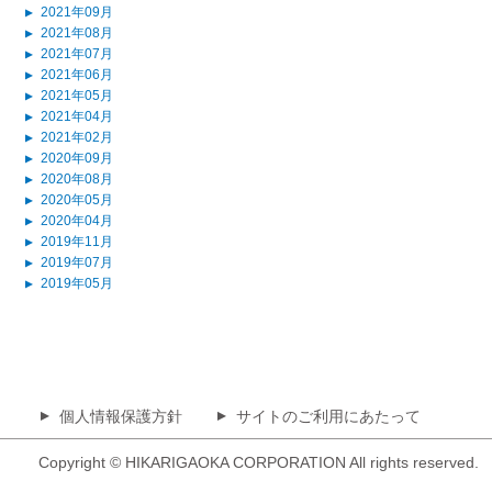
2021年09月
▲
2021年08月
▲
2021年07月
▲
2021年06月
▲
2021年05月
▲
2021年04月
▲
2021年02月
▲
2020年09月
▲
2020年08月
▲
2020年05月
▲
2020年04月
▲
2019年11月
▲
2019年07月
▲
2019年05月
▲
個人情報保護方針
サイトのご利用にあたって
▲
▲
Copyright © HIKARIGAOKA CORPORATION All rights reserved.