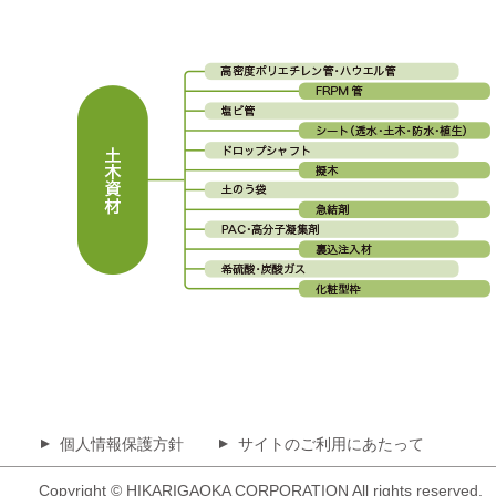
個人情報保護方針
サイトのご利用にあたって
▲
▲
Copyright © HIKARIGAOKA CORPORATION All rights reserved.