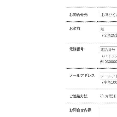
お問合せ先
お名前
（全角25
電話番号
（ハイフ
例:03000
メールアドレス
（半角10
ご連絡方法
お電話
お問合せ内容