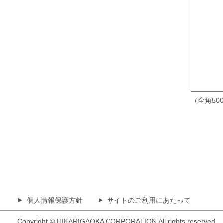
（全角50
個人情報保護方針
サイトのご利用にあたって
▲
▲
Copyright © HIKARIGAOKA CORPORATION All rights reserved.