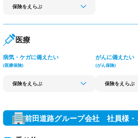
保険をえらぶ
医療
病気・ケガに備えたい
がんに備えたい
(医療保険)
(がん保険)
保険をえらぶ
保険をえらぶ
前田道路グループ会社 社員様・