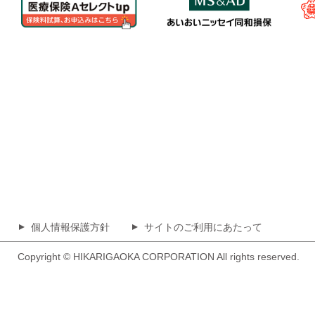
個人情報保護方針
サイトのご利用にあたって
▲
▲
Copyright © HIKARIGAOKA CORPORATION All rights reserved.