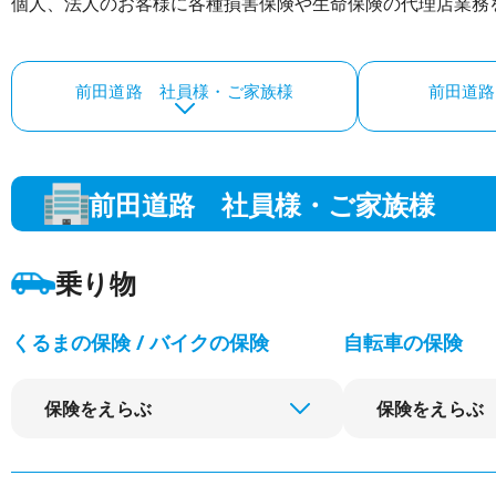
個人、法人のお客様に各種損害保険や生命保険の代理店業務
前田道路 社員様・ご家族様
前田道路
前田道路 社員様・ご家族様
乗り物
くるまの保険 / バイクの保険
自転車の保険
保険をえらぶ
保険をえらぶ