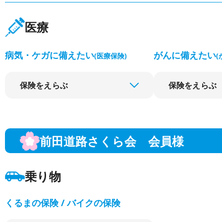
医療
病気・ケガに備えたい
がんに備えたい
(医療保険)
(
保険をえらぶ
保険をえらぶ
前田道路さくら会 会員様
乗り物
くるまの保険 / バイクの保険