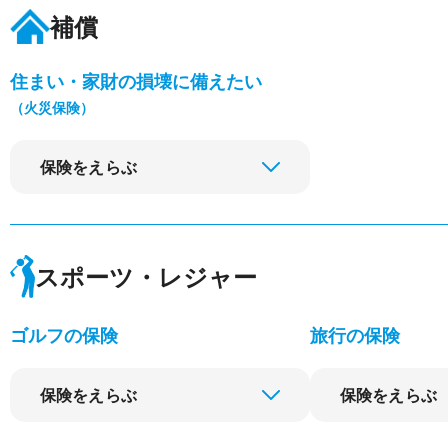
補償
住まい・家財の損壊に備えたい
（火災保険）
保険をえらぶ
スポーツ・レジャー
ゴルフの保険
旅行の保険
保険をえらぶ
保険をえらぶ