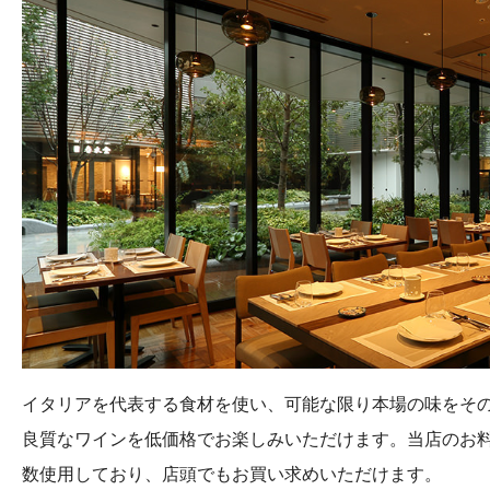
イタリアを代表する食材を使い、可能な限り本場の味をそ
良質なワインを低価格でお楽しみいただけます。当店のお
数使用しており、店頭でもお買い求めいただけます。