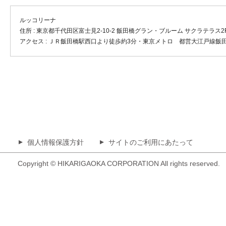
ルッコリーナ
住所 : 東京都千代田区富士見2-10-2 飯田橋グラン・ブルーム サクラテラス2
アクセス : ＪＲ飯田橋駅西口より徒歩約3分・東京メトロ 都営大江戸線飯田
個人情報保護方針
サイトのご利用にあたって
▲
▲
Copyright © HIKARIGAOKA CORPORATION All rights reserved.